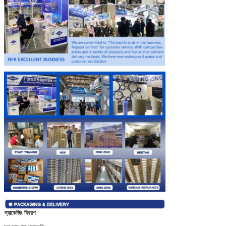
প্যাকেজিং বিবরণ