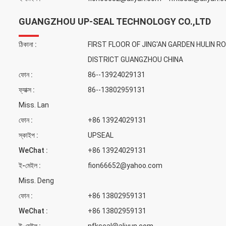
GUANGZHOU UP-SEAL TECHNOLOGY CO.,LTD
ঠিকানা :
FIRST FLOOR OF JING'AN GARDEN HULIN R
DISTRICT GUANGZHOU CHINA
ফোন :
86--13924029131
ফ্যাক্স :
86--13802959131
Miss. Lan
ফোন :
+86 13924029131
স্কাইপ :
UPSEAL
WeChat :
+86 13924029131
ই-মেইল :
fion66652@yahoo.com
Miss. Deng
ফোন :
+86 13802959131
WeChat :
+86 13802959131