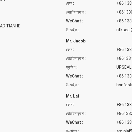
ফোন :
+86 13
হোয়াটসঅ্যাপ :
+86138
WeChat :
+86 13
OAD TIANHE
ই-মেইল :
nfkseal
Mr. Jacob
ফোন :
+86 13
হোয়াটসঅ্যাপ :
+86133
স্কাইপ :
UPSEAL
WeChat :
+86 13
ই-মেইল :
honfook
Mr. Lai
ফোন :
+86 13
হোয়াটসঅ্যাপ :
+86138
WeChat :
+86 13
ই-মেইল :
aminlai