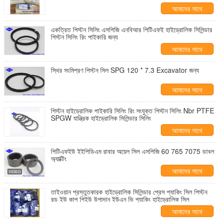
আমাদের সাথে
যোগাযোগ করুন
একত্রিত পিস্টন সিলিং এসপিজি এনবিআর পিটিএফই হাইড্রোলিক সিলিন্ডার
পিস্টন সিলিং রিং পাইকারি জন্য
আমাদের সাথে
যোগাযোগ করুন
স্থির সংমিশ্রণ পিস্টন সিল SPG 120 * 7.3 Excavator জন্য
আমাদের সাথে
যোগাযোগ করুন
পিস্টন হাইড্রোলিক পাইকারি সিলিং রিং সংযুক্ত পিস্টন সিলিং Nbr PTFE
SPGW যান্ত্রিক হাইড্রোলিক সিলিন্ডার সিলিং
আমাদের সাথে
যোগাযোগ করুন
পিটিএফইউ ইইপিডিএম রাবার অয়েল সিল এসপিজি 60 765 7075 ডাবল
অ্যাক্টিং
আমাদের সাথে
যোগাযোগ করুন
তাইওয়ান প্রস্তুতকারক হাইড্রোলিক সিলিন্ডার প্রেস প্যাকিং সিল পিস্টন
রড ইউ কাপ পিইউ উপাদান ইউএন ভি প্যাকিং হাইড্রোলিক সিল
আমাদের সাথে