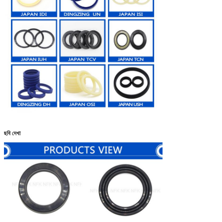
ছবি দেখা