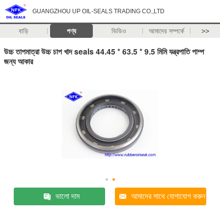
GUANGZHOU UP OIL-SEALS TRADING CO.,LTD
বাড়ি
পণ্য
ভিডিও
আমাদের সম্পর্কে
>>
উচ্চ তাপমাত্রা উচ্চ চাপ খাদ seals 44.45 * 63.5 * 9.5 মিমি যন্ত্রপাতি পাম্প
জন্য আকার
ভালো দাম
আমাদের সাথে যোগাযোগ করুন