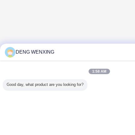
DENG WENXING
1:58 AM
Good day, what product are you looking for?