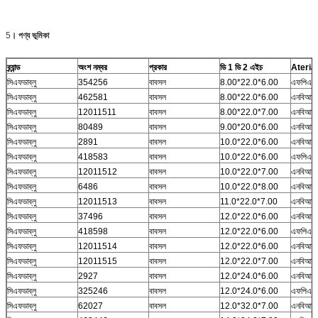
5
।
পণ্য ভূমিকা
ব্র্যান্ড
অংশ নম্বর
প্রকার
ডি 1 ডি 2 এইচ
Aterial
সিএফডাব্লু
354256
বাবসল
8.00*22.0*6.00
এফপিএম
সিএফডাব্লু
462581
বাবসল
8.00*22.0*6.00
এনবিআর
সিএফডাব্লু
12011511
বাবসল
8.00*22.0*7.00
এনবিআর
সিএফডাব্লু
80489
বাবসল
9.00*20.0*6.00
এনবিআর
সিএফডাব্লু
2891
বাবসল
10.0*22.0*6.00
এনবিআর
সিএফডাব্লু
418583
বাবসল
10.0*22.0*6.00
এফপিএম
সিএফডাব্লু
12011512
বাবসল
10.0*22.0*7.00
এনবিআর
সিএফডাব্লু
6486
বাবসল
10.0*22.0*8.00
এনবিআর
সিএফডাব্লু
12011513
বাবসল
11.0*22.0*7.00
এনবিআর
সিএফডাব্লু
37496
বাবসল
12.0*22.0*6.00
এনবিআর
সিএফডাব্লু
418598
বাবসল
12.0*22.0*6.00
এফপিএম
সিএফডাব্লু
12011514
বাবসল
12.0*22.0*6.00
এনবিআর
সিএফডাব্লু
12011515
বাবসল
12.0*22.0*7.00
এনবিআর
সিএফডাব্লু
2927
বাবসল
12.0*24.0*6.00
এনবিআর
সিএফডাব্লু
325246
বাবসল
12.0*24.0*6.00
এফপিএম
সিএফডাব্লু
62027
বাবসল
12.0*32.0*7.00
এনবিআর