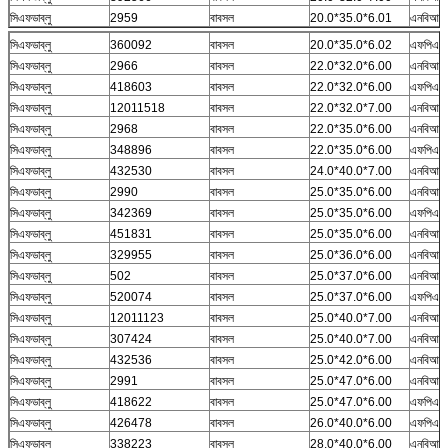
সিএফডাব্লু
2959
বাবসল
20.0*35.0*6.01
এনবিআর
সিএফডাব্লু
360092
বাবসল
20.0*35.0*6.02
এফপিএম
সিএফডাব্লু
2966
বাবসল
22.0*32.0*6.00
এনবিআর
সিএফডাব্লু
418603
বাবসল
22.0*32.0*6.00
এফপিএম
সিএফডাব্লু
12011518
বাবসল
22.0*32.0*7.00
এনবিআর
সিএফডাব্লু
2968
বাবসল
22.0*35.0*6.00
এনবিআর
সিএফডাব্লু
348896
বাবসল
22.0*35.0*6.00
এফপিএম
সিএফডাব্লু
432530
বাবসল
24.0*40.0*7.00
এনবিআর
সিএফডাব্লু
2990
বাবসল
25.0*35.0*6.00
এনবিআর
সিএফডাব্লু
342369
বাবসল
25.0*35.0*6.00
এফপিএম
সিএফডাব্লু
451831
বাবসল
25.0*35.0*6.00
এনবিআর
সিএফডাব্লু
329955
বাবসল
25.0*36.0*6.00
এনবিআর
সিএফডাব্লু
502
বাবসল
25.0*37.0*6.00
এনবিআর
সিএফডাব্লু
520074
বাবসল
25.0*37.0*6.00
এফপিএম
সিএফডাব্লু
12011123
বাবসল
25.0*40.0*7.00
এনবিআর
সিএফডাব্লু
307424
বাবসল
25.0*40.0*7.00
এনবিআর
সিএফডাব্লু
432536
বাবসল
25.0*42.0*6.00
এনবিআর
সিএফডাব্লু
2991
বাবসল
25.0*47.0*6.00
এনবিআর
সিএফডাব্লু
418622
বাবসল
25.0*47.0*6.00
এফপিএম
সিএফডাব্লু
426478
বাবসল
26.0*40.0*6.00
এফপিএম
সিএফডাব্লু
338223
বাবসল
28.0*40.0*6.00
এনবিআর