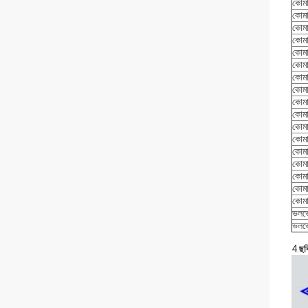
কোমা
কোমা
কোমা
কোমা
কোমা
কোমা
কোমা
কোমা
কোমা
কোমা
কোমা
কোমা
কোমা
কোমা
কোমা
কোমা
কোমা
ভলভ
ভলভ
4.
ছব