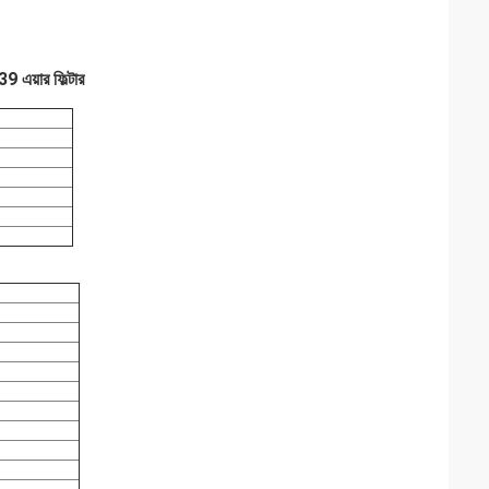
এয়ার ফিল্টার