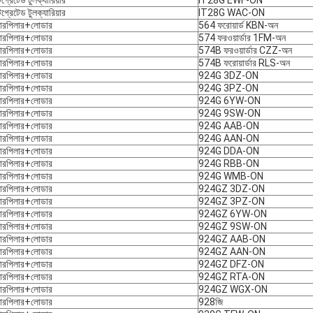
িগ্রেটেড টুলক্যারিয়ার
IT28G EWF-ON
িগ্রেটেড টুলক্যারিয়ার
IT28G WAC-ON
টারপিলার+লোডার
564 ফরোয়ার্ড KBN-অন
টারপিলার+লোডার
574 ফরওয়ার্ডার 1FM-অন
টারপিলার+লোডার
574B ফরওয়ার্ডার CZZ-অন
টারপিলার+লোডার
574B ফরোয়ার্ডার RLS-অন
টারপিলার+লোডার
924G 3DZ-ON
টারপিলার+লোডার
924G 3PZ-ON
টারপিলার+লোডার
924G 6YW-ON
টারপিলার+লোডার
924G 9SW-ON
টারপিলার+লোডার
924G AAB-ON
টারপিলার+লোডার
924G AAN-ON
টারপিলার+লোডার
924G DDA-ON
টারপিলার+লোডার
924G RBB-ON
টারপিলার+লোডার
924G WMB-ON
টারপিলার+লোডার
924GZ 3DZ-ON
টারপিলার+লোডার
924GZ 3PZ-ON
টারপিলার+লোডার
924GZ 6YW-ON
টারপিলার+লোডার
924GZ 9SW-ON
টারপিলার+লোডার
924GZ AAB-ON
টারপিলার+লোডার
924GZ AAN-ON
টারপিলার+লোডার
924GZ DFZ-ON
টারপিলার+লোডার
924GZ RTA-ON
টারপিলার+লোডার
924GZ WGX-ON
টারপিলার+লোডার
928জি