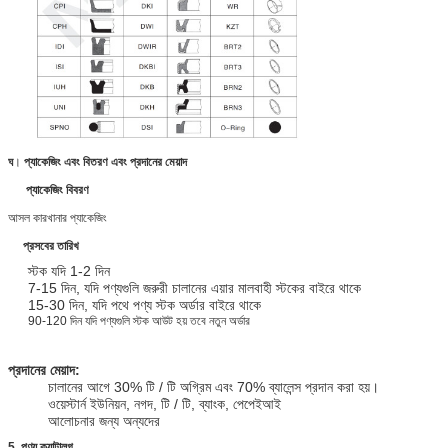
ঘ
।
প্যাকেজিং এবং বিতরণ এবং প্রদানের মেয়াদ
প্যাকেজিং বিবরণ
আসল কারখানার প্যাকেজিং
প্রসবের তারিখ
স্টক যদি 1-2 দিন
7-15 দিন, যদি পণ্যগুলি জরুরী চালানের এয়ার মালবাহী স্টকের বাইরে থাকে
15-30 দিন, যদি পথে পণ্য স্টক অর্ডার বাইরে থাকে
90-120 দিন যদি পণ্যগুলি স্টক আউট হয় তবে নতুন অর্ডার
প্রদানের মেয়াদ:
চালানের আগে 30% টি / টি অগ্রিম এবং 70% ব্যালেন্স প্রদান করা হয়।
ওয়েস্টার্ন ইউনিয়ন, নগদ, টি / টি, ব্যাংক, পেপেইআই
আলোচনার জন্য অন্যদের
5. পণ্য ক্যাটালগ