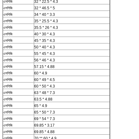
এসপিজি
32 * 22.5 * 4.3
এসপিজি
32 * 46.5 * 5
এসপিজি
34 * 40 * 3.3
এসপিজি
35 * 25.5 * 4.3
এসপিজি
35.5 * 26 * 4.3
এসপিজি
40 * 30 * 4.3
এসপিজি
45 * 35 * 4.3
এসপিজি
50 * 40 * 4.3
এসপিজি
55 * 45 * 4.3
এসপিজি
56 * 46 * 4.3
এসপিজি
57.15 * 4.88
এসপিজি
60 * 4.9
এসপিজি
60 * 49 * 4.5
এসপিজি
60 * 50 * 4.3
এসপিজি
63 * 48 * 7.3
এসপিজি
63.5 * 4.88
এসপিজি
65 * 4.9
এসপিজি
65 * 50 * 7.3
এসপিজি
69 * 54 * 7.3
এসপিজি
69.85 * 3.17
এসপিজি
69.85 * 4.88
এসপিজি
70 ** 60 * 4.9