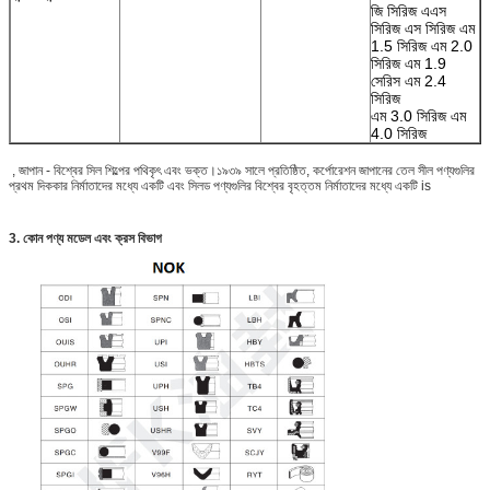
জি সিরিজ এএস
সিরিজ এস সিরিজ এম
1.5 সিরিজ এম 2.0
সিরিজ এম 1.9
সেরিস এম 2.4
সিরিজ
এম 3.0 সিরিজ এম
4.0 সিরিজ
, জাপান - বিশ্বের সিল শিল্পের পথিকৃৎ এবং ভক্ত।১৯৩৯ সালে প্রতিষ্ঠিত, কর্পোরেশন জাপানের তেল সীল পণ্যগুলির
প্রথম দিককার নির্মাতাদের মধ্যে একটি এবং সিলড পণ্যগুলির বিশ্বের বৃহত্তম নির্মাতাদের মধ্যে একটি is
3. কোন পণ্য মডেল এবং ক্রস বিভাগ