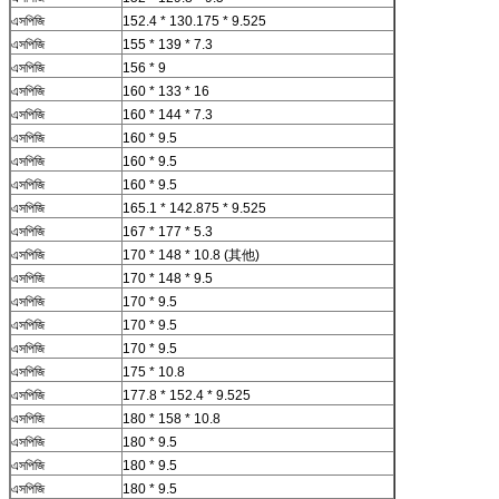
এসপিজি
152.4 * 130.175 * 9.525
এসপিজি
155 * 139 * 7.3
এসপিজি
156 * 9
এসপিজি
160 * 133 * 16
এসপিজি
160 * 144 * 7.3
এসপিজি
160 * 9.5
এসপিজি
160 * 9.5
এসপিজি
160 * 9.5
এসপিজি
165.1 * 142.875 * 9.525
এসপিজি
167 * 177 * 5.3
এসপিজি
170 * 148 * 10.8 (其他)
এসপিজি
170 * 148 * 9.5
এসপিজি
170 * 9.5
এসপিজি
170 * 9.5
এসপিজি
170 * 9.5
এসপিজি
175 * 10.8
এসপিজি
177.8 * 152.4 * 9.525
এসপিজি
180 * 158 * 10.8
এসপিজি
180 * 9.5
এসপিজি
180 * 9.5
এসপিজি
180 * 9.5