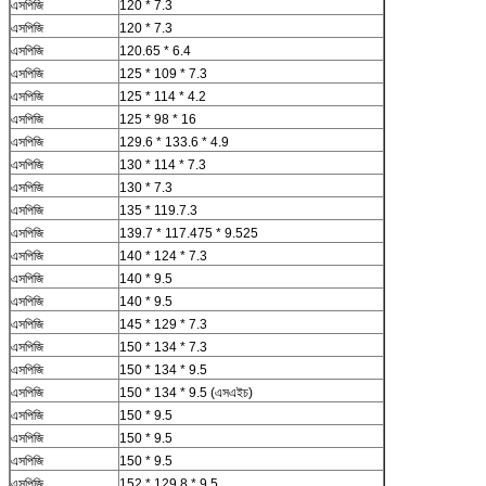
এসপিজি
120 * 7.3
এসপিজি
120 * 7.3
এসপিজি
120.65 * 6.4
এসপিজি
125 * 109 * 7.3
এসপিজি
125 * 114 * 4.2
এসপিজি
125 * 98 * 16
এসপিজি
129.6 * 133.6 * 4.9
এসপিজি
130 * 114 * 7.3
এসপিজি
130 * 7.3
এসপিজি
135 * 119.7.3
এসপিজি
139.7 * 117.475 * 9.525
এসপিজি
140 * 124 * 7.3
এসপিজি
140 * 9.5
এসপিজি
140 * 9.5
এসপিজি
145 * 129 * 7.3
এসপিজি
150 * 134 * 7.3
এসপিজি
150 * 134 * 9.5
এসপিজি
150 * 134 * 9.5 (এসএইচ)
এসপিজি
150 * 9.5
এসপিজি
150 * 9.5
এসপিজি
150 * 9.5
এসপিজি
152 * 129.8 * 9.5