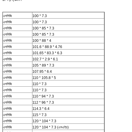
এসপিজি
100 * 7.3
এসপিজি
100 * 7.3
এসপিজি
100 * 85 * 7.3
এসপিজি
100 * 85 * 7.3
এসপিজি
100 * 88 * 4
এসপিজি
101.6 * 88.9 * 4.76
এসপিজি
101.65 * 83.3 * 6.3
এসপিজি
102.7 * 2.9 * 6.1
এসপিজি
105 * 89 * 7.3
এসপিজি
107.95 * 6.4
এসপিজি
110 * 105.8 * 5
এসপিজি
110 * 7.3
এসপিজি
110 * 7.3
এসপিজি
110 * 94 * 7.3
এসপিজি
112 * 96 * 7.3
এসপিজি
114.3 * 6.4
এসপিজি
115 * 7.3
এসপিজি
120 * 104 * 7.3
এসপিজি
120 * 104 * 7.3 (এসএইচ)