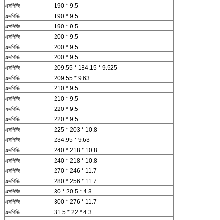
এসপিজি
190 * 9.5
এসপিজি
190 * 9.5
এসপিজি
190 * 9.5
এসপিজি
200 * 9.5
এসপিজি
200 * 9.5
এসপিজি
200 * 9.5
এসপিজি
209.55 * 184.15 * 9.525
এসপিজি
209.55 * 9.63
এসপিজি
210 * 9.5
এসপিজি
210 * 9.5
এসপিজি
220 * 9.5
এসপিজি
220 * 9.5
এসপিজি
225 * 203 * 10.8
এসপিজি
234.95 * 9.63
এসপিজি
240 * 218 * 10.8
এসপিজি
240 * 218 * 10.8
এসপিজি
270 * 246 * 11.7
এসপিজি
280 * 256 * 11.7
এসপিজি
30 * 20.5 * 4.3
এসপিজি
300 * 276 * 11.7
এসপিজি
31.5 * 22 * ​​4.3