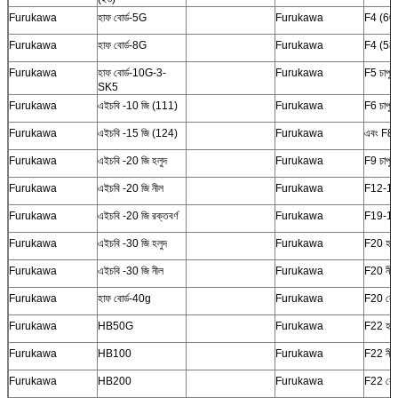
Furukawa
হাফ বোর্ড-5G
Furukawa
F4 (60
Furukawa
হাফ বোর্ড-8G
Furukawa
F4 (58
Furukawa
হাফ বোর্ড-10G-3-
Furukawa
F5 চাপুন
SK5
Furukawa
এইচবি -10 জি (111)
Furukawa
F6 চাপুন
Furukawa
এইচবি -15 জি (124)
Furukawa
এবং F8
Furukawa
এইচবি -20 জি হলুদ
Furukawa
F9 চাপুন
Furukawa
এইচবি -20 জি নীল
Furukawa
F12-1
Furukawa
এইচবি -20 জি রক্তবর্ণ
Furukawa
F19-1
Furukawa
এইচবি -30 জি হলুদ
Furukawa
F20 হলু
Furukawa
এইচবি -30 জি নীল
Furukawa
F20 নীল
Furukawa
হাফ বোর্ড-40g
Furukawa
F20 বেগু
Furukawa
HB50G
Furukawa
F22 হলু
Furukawa
HB100
Furukawa
F22 নীল
Furukawa
HB200
Furukawa
F22 বেগু