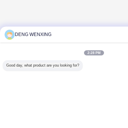
DENG WENXING
2:28 PM
Good day, what product are you looking for?