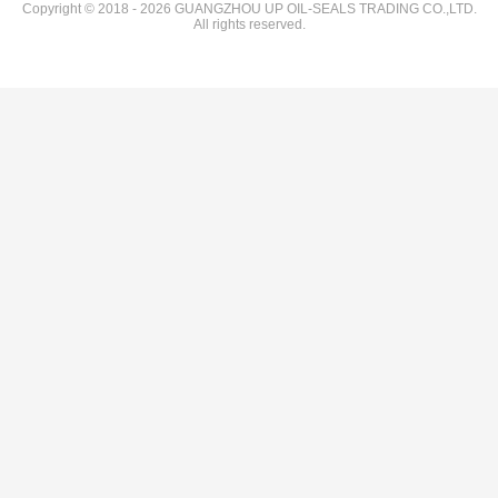
Copyright © 2018 - 2026 GUANGZHOU UP OIL-SEALS TRADING CO.,LTD.
All rights reserved.