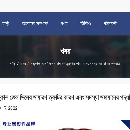
বাড়ি
আমাদের সম্পর্কে
পণ্য
ভিডিও
ঘটনাবলী
খবর
বাড়ি
/
খবর
/
কঙ্কাল তেল সিলের সাধারণ ত্রুটির কারণ এবং সমস্যা সমাধানের পদ্ধতি
কাল তেল সিলের সাধারণ ত্রুটির কারণ এবং সমস্যা সমাধানের পদ্ধ
 17, 2022