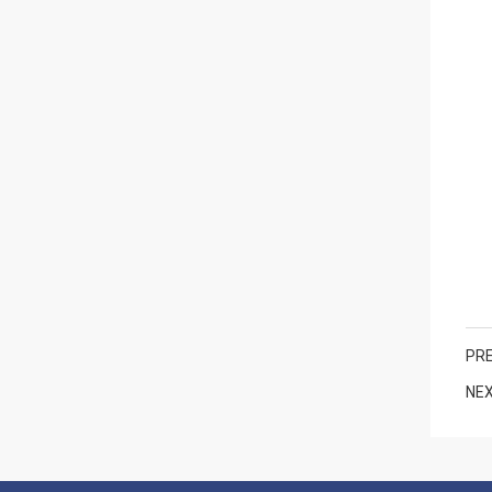
PRE
NEX