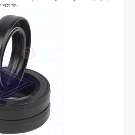
েলা করতে হবে।